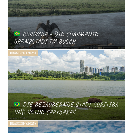
CORUMBÁ – DIE CHARMANTE
GRENZSTADT IM BUSCH
BRASILIEN (2025)
DIE BEZAUBERNDE STADT CURITIBA
UND SEINE CAPYBARAS
BRASILIEN (2025)