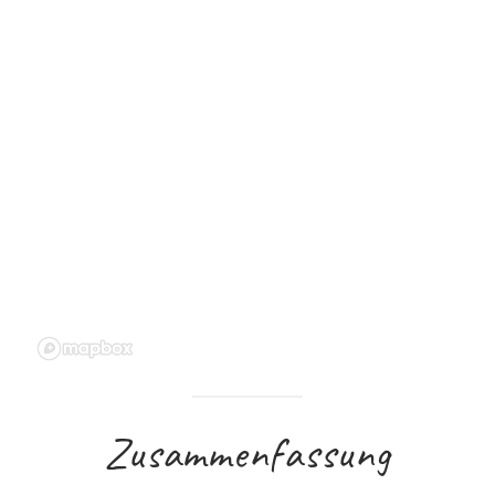
Zusammenfassung