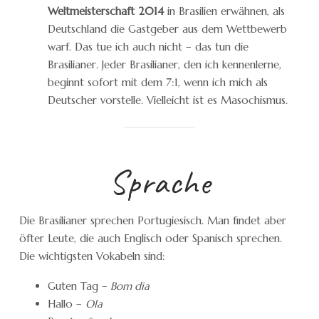
Weltmeisterschaft 2014
in Brasilien erwähnen, als
Deutschland die Gastgeber aus dem Wettbewerb
warf. Das tue ich auch nicht – das tun die
Brasilianer. Jeder Brasilianer, den ich kennenlerne,
beginnt sofort mit dem 7:1, wenn ich mich als
Deutscher vorstelle. Vielleicht ist es Masochismus.
Sprache
Die Brasilianer sprechen Portugiesisch. Man findet aber
öfter Leute, die auch Englisch oder Spanisch sprechen.
Die wichtigsten Vokabeln sind:
Guten Tag –
Bom dia
Hallo –
Ola