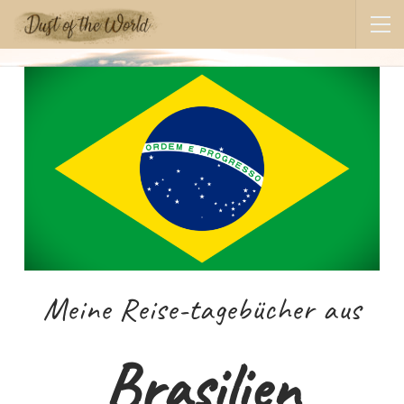
Meine Reise-tagebücher aus
Brasilien