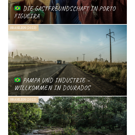
DIE GASTFREUNDSCHAFT IN PORTO
FIGUEIRA
BRASILIEN (2022)
PAMPA UND INDUSTRIE –
WILLKOMMEN IN DOURADOS
BRASILIEN (2022)