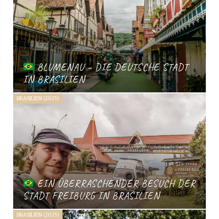
BLUMENAU – DIE DEUTSCHE STADT
IN BRASILIEN
BRASILIEN (2025)
EIN ÜBERRASCHENDER BESUCH DER
STADT FREIBURG IN BRASILIEN
BRASILIEN (2025)