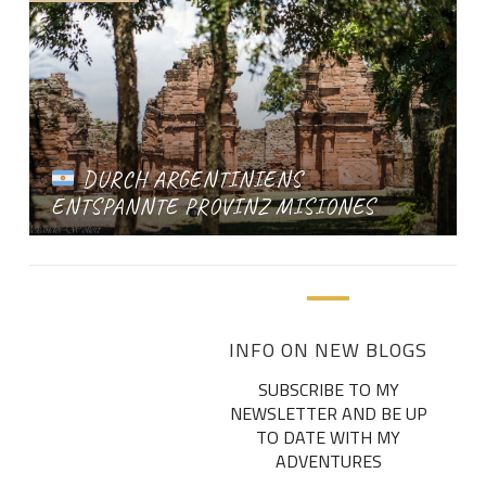
DURCH ARGENTINIENS
ENTSPANNTE PROVINZ MISIONES
INFO ON NEW BLOGS
SUBSCRIBE TO MY
NEWSLETTER AND BE UP
TO DATE WITH MY
ADVENTURES