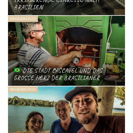
BRASILIEN
BRASILIEN (2022)
DIE STADT CASCAVEL UND DAS
GROSSE HERZ DER BRASILIANER
BRASILIEN (2022)