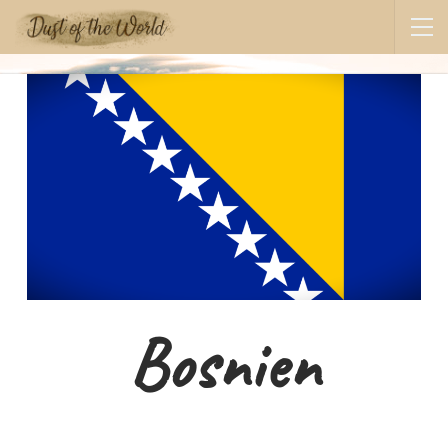
Bosnien