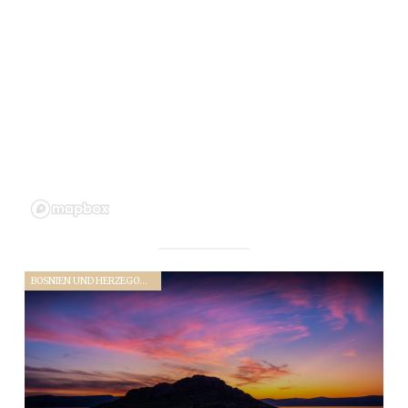
BOSNIEN UND HERZEGOWINA (2019)