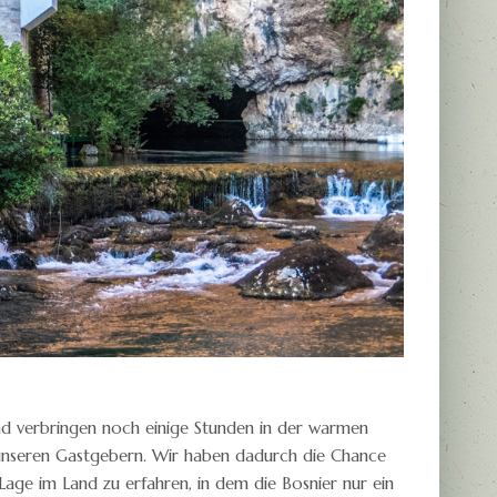
 verbringen noch einige Stunden in der warmen
nseren Gastgebern. Wir haben dadurch die Chance
age im Land zu erfahren, in dem die Bosnier nur ein