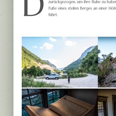
D
zurückgezogen, um ihre Ruhe zu habe
Fuße eines steilen Berges an einer Höhle
führt.