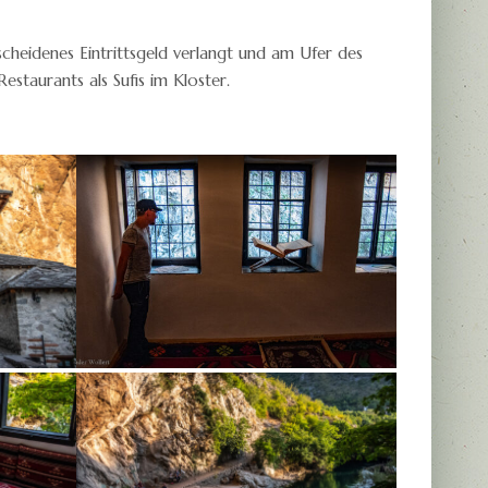
cheidenes Eintrittsgeld verlangt und am Ufer des
Restaurants als Sufis im Kloster.