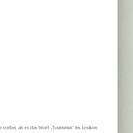
vorbei, als es das Wort „Tourismus“ ins Lexikon