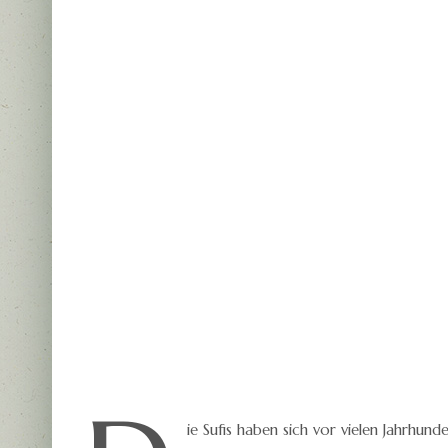
ie Sufis haben sich vor vielen Jahrhund