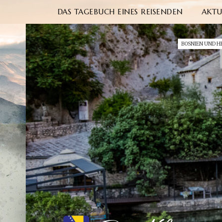
DAS TAGEBUCH EINES REISENDEN
AKTU