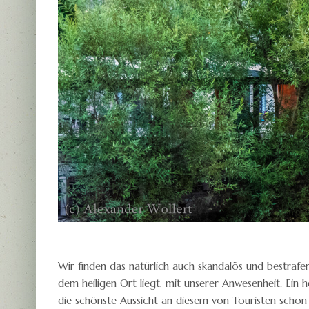
Wir finden das natürlich auch skandalös und bestrafe
dem heiligen Ort liegt, mit unserer Anwesenheit. Ein h
die schönste Aussicht an diesem von Touristen schon