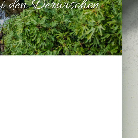
i den Derwischen