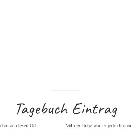
Tagebuch Eintrag
erten an diesen Ort
Mit der Ruhe war es jedoch dann 