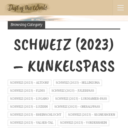
Browsing Category
SCHWEIZ (2023)
– KUNKELSPASS
SCHWEIZ (2023) - ALTDORF
SCHWEIZ (2023) - BELLINZONA
SCHWEIZ (2023) - FLIMS
SCHWEIZ (2023) - JULIERPASS
SCHWEIZ (2023) - LUGANO
SCHWEIZ (2023) - LUKMANIER-PASS
SCHWEIZ (2023) - LUZERN
SCHWEIZ (2023) - OBERALPPASS
SCHWEIZ (2023) - RHEINSCHLUCHT
SCHWEIZ (2023) - SEGNESBODEN
SCHWEIZ (2023) - VALSER-TAL
SCHWEIZ (2023) - VORDERRHEIN