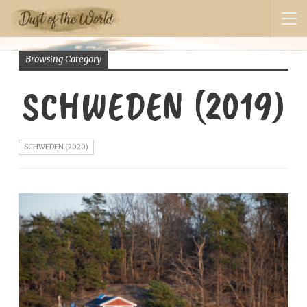
Browsing Category
SCHWEDEN (2019)
SCHWEDEN (2020)