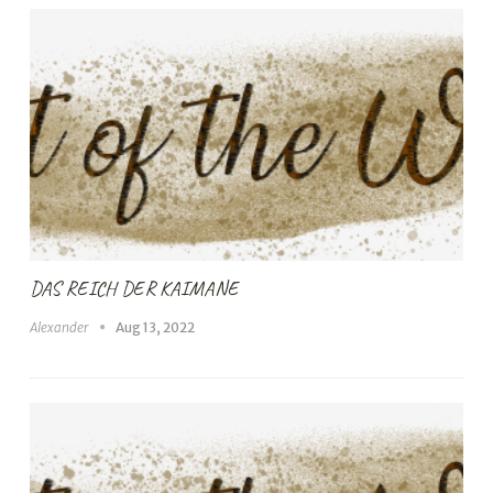
DAS REICH DER KAIMANE
Alexander
Aug 13, 2022