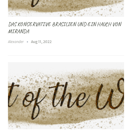
DAS KONSERVATIVE BRASILIEN UND EIN HAUCH VON
MIRANDA
Alexander
Aug 11, 2022