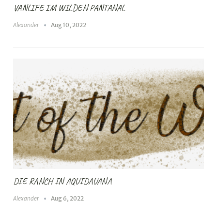
VANLIFE IM WILDEN PANTANAL
Alexander
Aug 10, 2022
DIE RANCH IN AQUIDAUANA
Alexander
Aug 6, 2022