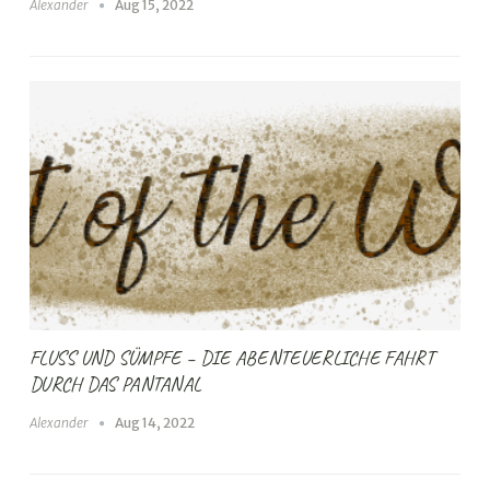
Alexander
Aug 15, 2022
FLUSS UND SÜMPFE – DIE ABENTEUERLICHE FAHRT
DURCH DAS PANTANAL
Alexander
Aug 14, 2022