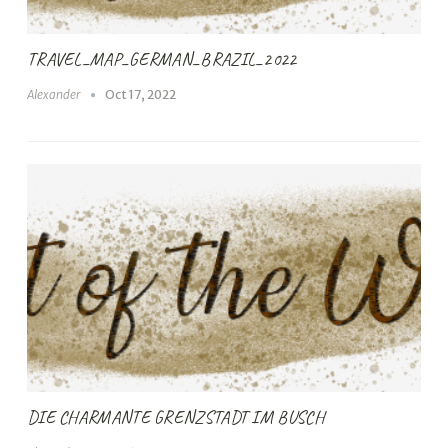
TRAVEL_MAP_GERMAN_BRAZIL_2022
Alexander
Oct 17, 2022
DIE CHARMANTE GRENZSTADT IM BUSCH