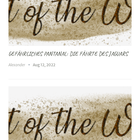
GEFÄHRLICHES PANTANAL: DIE FÄHRTE DES JAGUARS
Alexander
Aug 12, 2022