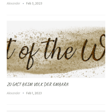
Alexander
Feb 3, 2023
ZU GAST BEIM VOLK DER EMBARA
Alexander
Feb 1, 2023