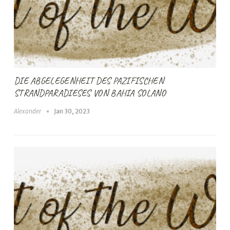
DIE ABGELEGENHEIT DES PAZIFISCHEN
STRANDPARADIESES VON BAHIA SOLANO
Alexander
Jan 30, 2023