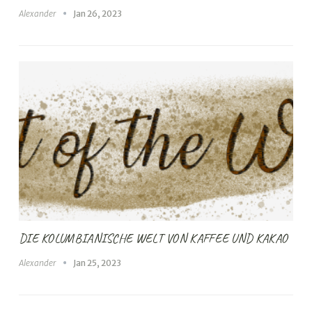
Alexander
Jan 26, 2023
DIE KOLUMBIANISCHE WELT VON KAFFEE UND KAKAO
Alexander
Jan 25, 2023