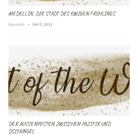
MEDELLÍN, DIE STADT DES EWIGEN FRÜHLINGS
Alexander
Feb 9, 2023
DER AUSSENPOSTEN ZWISCHEN PAZIFIK UND D
SCHUNGEL