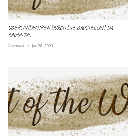
ÜBERLANDFAHREN DURCH DIE BAUSTELLEN IM
CAUCA-TAL
Alexander
Jan 28, 2023