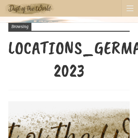
Browsing
LOCATIONS_GERM
2023