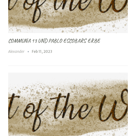
COMMUNA 13 UND PABLO ESCOBARS ERBE
Alexander
Feb 11, 2023