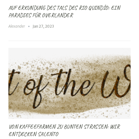
AUF ERKUNDUNG DES TALS DES RIO QUINDÍO: EIN
PARADIES FÜR OVERLANDER
Alexander
Jan 27, 2023
VON KAFFEEFARMEN ZU BUNTEN STRASSEN: WIR E
NTDECKEN SALENTO