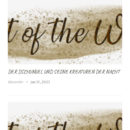
DER DSCHUNGEL UND SEINE KREATUREN DER NACHT
Alexander
Jan 31, 2023