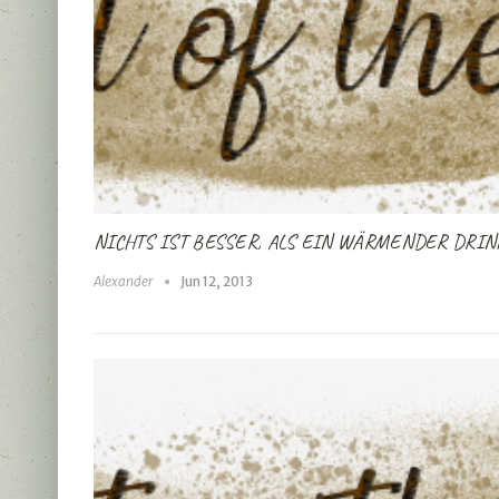
NICHTS IST BESSER, ALS EIN WÄRMENDER DRIN
Alexander
Jun 12, 2013