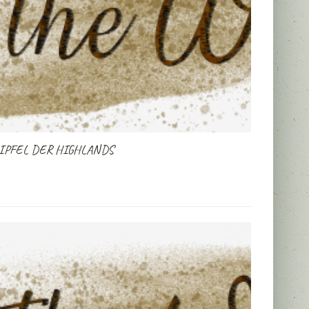
GIPFEL DER HIGHLANDS