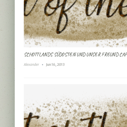
SCHOTTLANDS SÜDOSTEN UND UNSER FREUND CA
Alexander
Jun 16, 2013