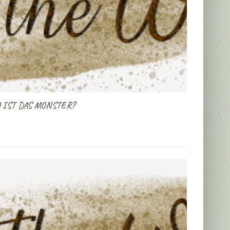
O IST DAS MONSTER?