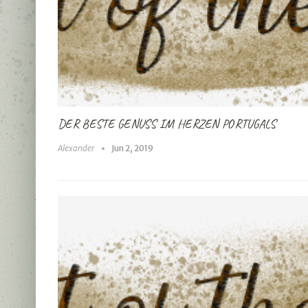
DER BESTE GENUSS IM HERZEN PORTUGALS
Alexander
Jun 2, 2019