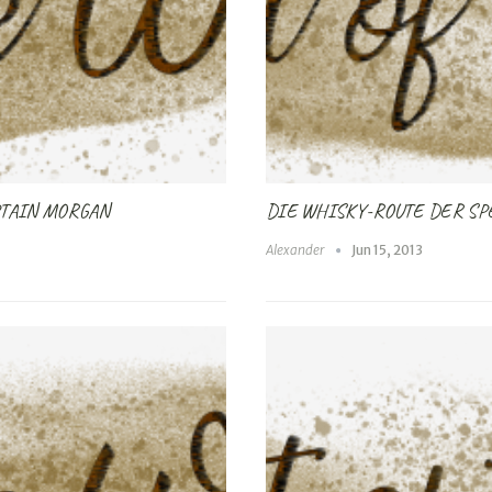
PTAIN MORGAN
DIE WHISKY-ROUTE DER SP
Alexander
Jun 15, 2013