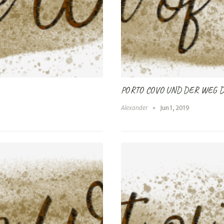
PORTO COVO UND DER WEG 
Alexander
Jun 1, 2019