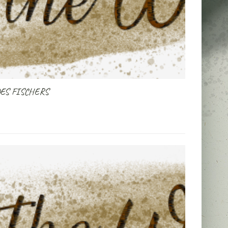
DES FISCHERS