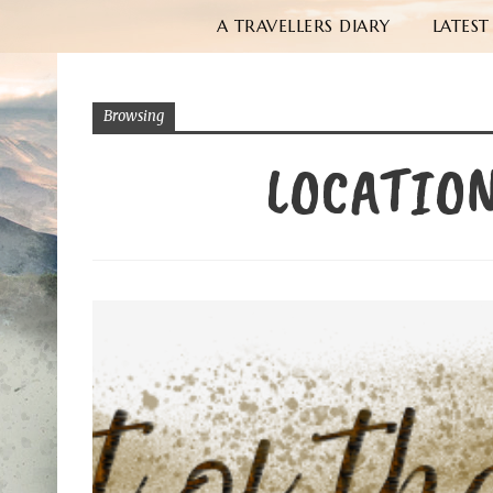
A TRAVELLERS DIARY
LATEST
Browsing
LOCATIO