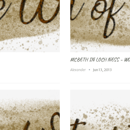
MCBETH IN LOCH NESS – W
Alexander
Jun 13, 2013