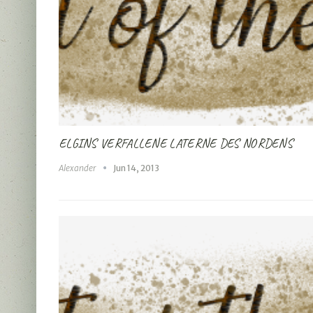
ELGINS VERFALLENE LATERNE DES NORDENS
Alexander
Jun 14, 2013