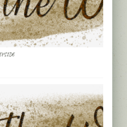
EYSIDE