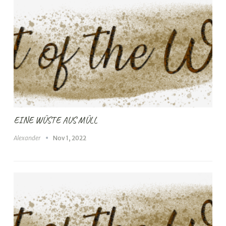
EINE WÜSTE AUS MÜLL
Alexander
Nov 1, 2022