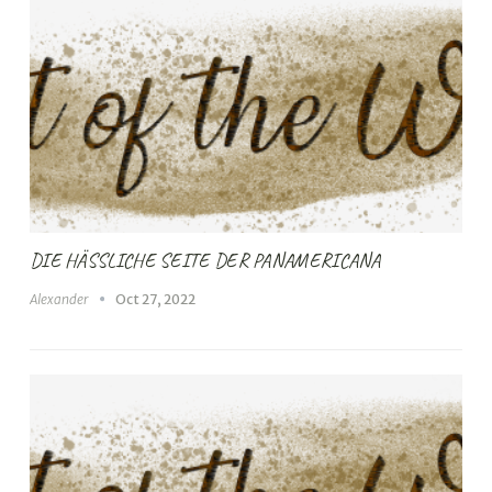
DIE HÄSSLICHE SEITE DER PANAMERICANA
Alexander
Oct 27, 2022