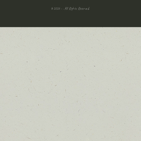
© 2026 - . All Rights Reserved.