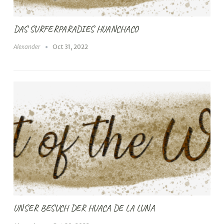
DAS SURFERPARADIES HUANCHACO
Alexander
Oct 31, 2022
UNSER BESUCH DER HUACA DE LA LUNA