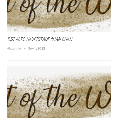
DIE ALTE HAUPTSTADT CHAN CHAN
Alexander
Nov 1, 2022