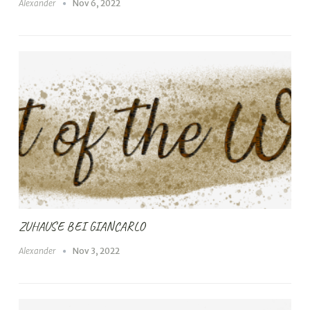
Alexander
Nov 6, 2022
ZUHAUSE BEI GIANCARLO
Alexander
Nov 3, 2022