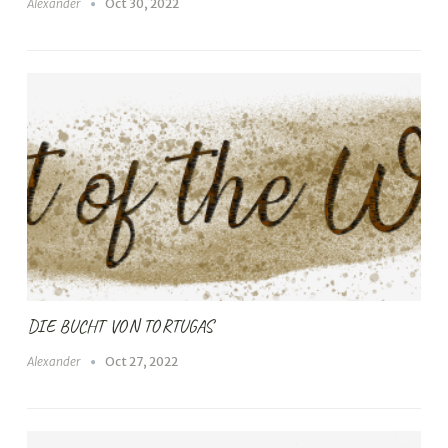
Alexander
Oct 30, 2022
DIE BUCHT VON TORTUGAS
Alexander
Oct 27, 2022