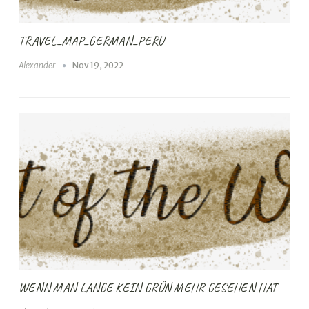
TRAVEL_MAP_GERMAN_PERU
Alexander
Nov 19, 2022
WENN MAN LANGE KEIN GRÜN MEHR GESEHEN HAT