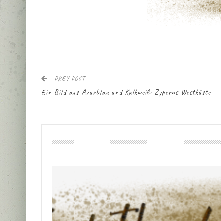
PREV POST
Ein Bild aus Azurblau und Kalkweiß: Zyperns Westküste