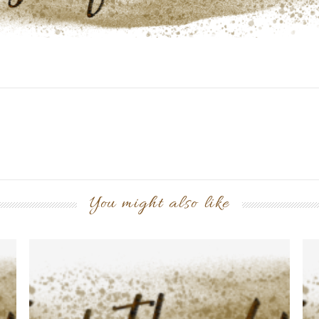
You might also like