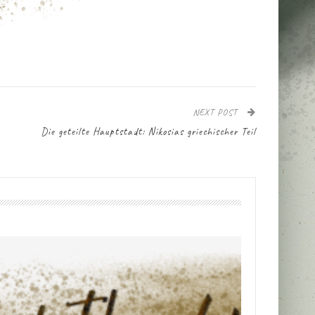
NEXT POST
Die geteilte Hauptstadt: Nikosias griechischer Teil