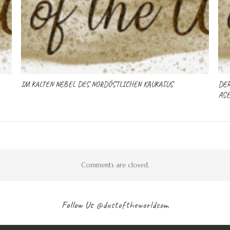
IM KALTEN NEBEL DES NORDÖSTLICHEN KAUKASUS
DER
ASE
Comments are closed.
Follow Us
@dustoftheworldcom