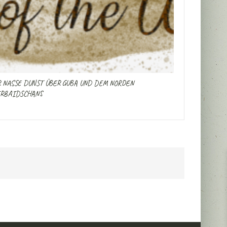
 NASSE DUNST ÜBER GUBA UND DEM NORDEN
RBAIDSCHANS