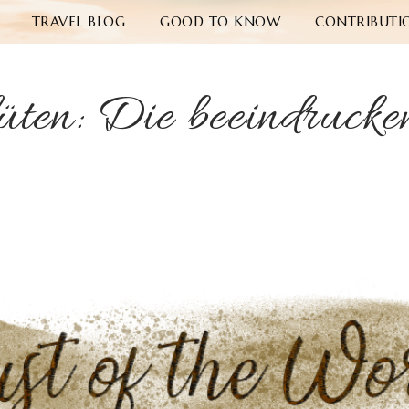
TRAVEL BLOG
GOOD TO KNOW
CONTRIBUTI
ten: Die beeindrucke