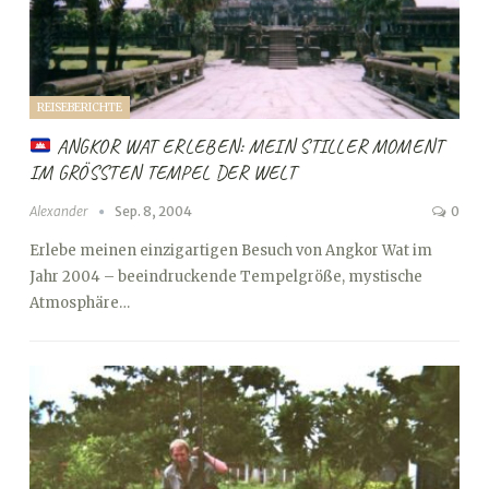
REISEBERICHTE
ANGKOR WAT ERLEBEN: MEIN STILLER MOMENT
IM GRÖSSTEN TEMPEL DER WELT
Alexander
Sep. 8, 2004
0
Erlebe meinen einzigartigen Besuch von Angkor Wat im
Jahr 2004 – beeindruckende Tempelgröße, mystische
Atmosphäre…